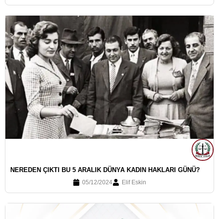
NEREDEN ÇIKTI BU 5 ARALIK DÜNYA KADIN HAKLARI GÜNÜ?
05/12/2024
Elif Eskin