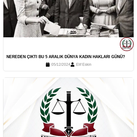
NEREDEN ÇIKTI BU 5 ARALIK DÜNYA KADIN HAKLARI GÜNÜ?
05/12/2024
Elif Eskin