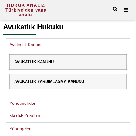
HUKUK ANALİZ
Türkiye'den yana
analiz
Avukatlık Hukuku
Avukatlık Kanunu
AVUKATLIK KANUNU
AVUKATLIK YARDIMLAŞMA KANUNU
Yönetmelikler
Meslek Kuralları
Yönergeler