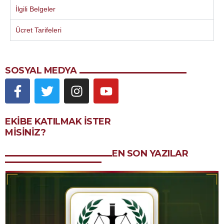
İlgili Belgeler
Ücret Tarifeleri
SOSYAL MEDYA
EKIBE KATILMAK ISTER
MISINIZ?
EN SON YAZILAR