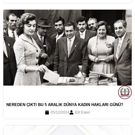
NEREDEN ÇIKTI BU 5 ARALIK DÜNYA KADIN HAKLARI GÜNÜ?
05/12/2024
Elif Eskin