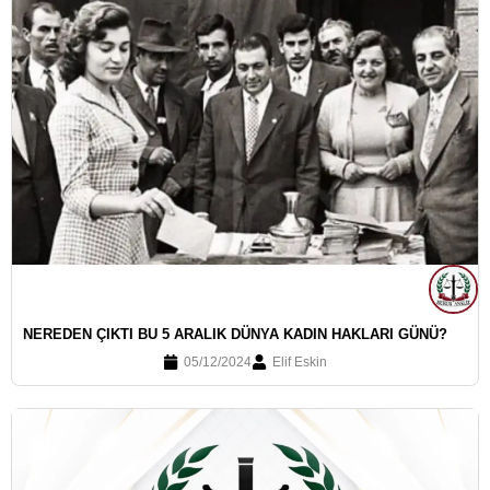
NEREDEN ÇIKTI BU 5 ARALIK DÜNYA KADIN HAKLARI GÜNÜ?
05/12/2024
Elif Eskin