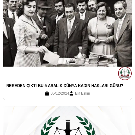
NEREDEN ÇIKTI BU 5 ARALIK DÜNYA KADIN HAKLARI GÜNÜ?
05/12/2024
Elif Eskin