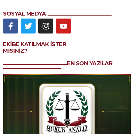
SOSYAL MEDYA
EKIBE KATILMAK ISTER
MISINIZ?
EN SON YAZILAR