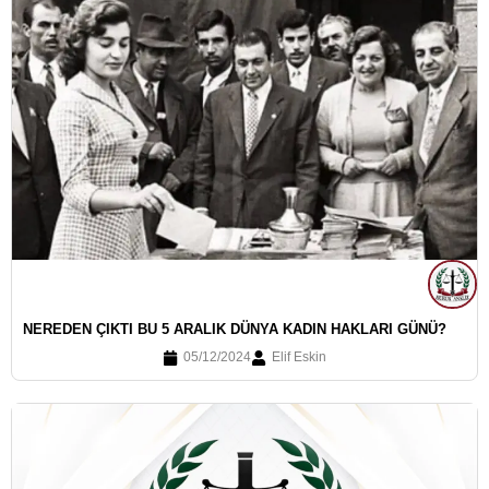
NEREDEN ÇIKTI BU 5 ARALIK DÜNYA KADIN HAKLARI GÜNÜ?
05/12/2024
Elif Eskin