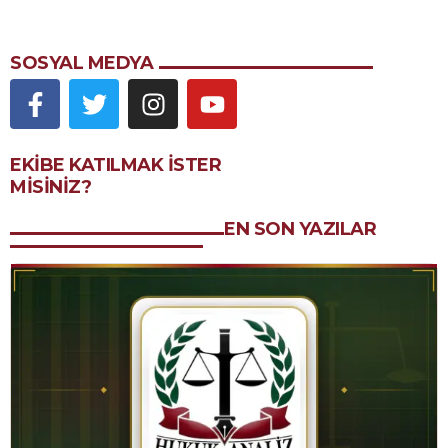
SOSYAL MEDYA
EKIBE KATILMAK ISTER
MISINIZ?
EN SON YAZILAR