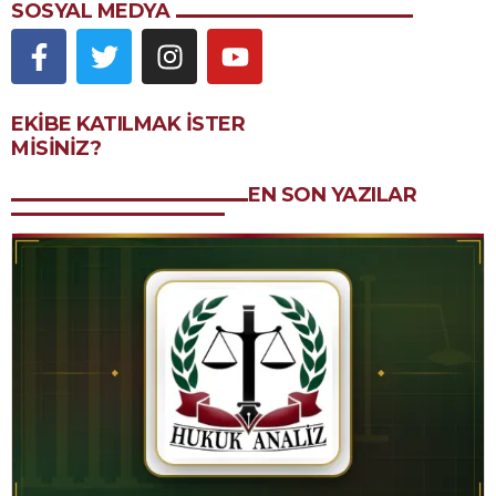
SOSYAL MEDYA
EKIBE KATILMAK ISTER
MISINIZ?
EN SON YAZILAR