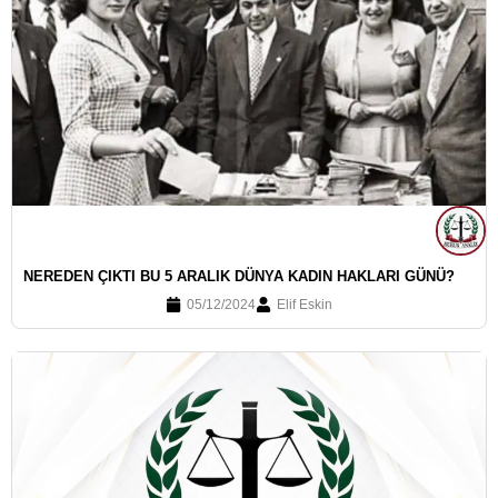
NEREDEN ÇIKTI BU 5 ARALIK DÜNYA KADIN HAKLARI GÜNÜ?
05/12/2024
Elif Eskin