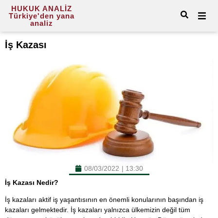
HUKUK ANALİZ
Türkiye'den yana
analiz
İş Kazası
08/03/2022
|
13:30
İş Kazası Nedir?
İş kazaları aktif iş yaşantısının en önemli konularının başından iş
kazaları gelmektedir. İş kazaları yalnızca ülkemizin değil tüm