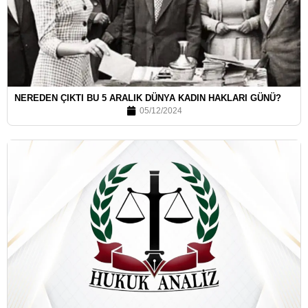
NEREDEN ÇIKTI BU 5 ARALIK DÜNYA KADIN HAKLARI GÜNÜ?
05/12/2024