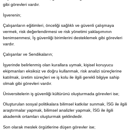
gibi görevleri vardır.
İşverenin;
Çalışanların eğitimleri, önceliği sağlıklı ve güvenli çalışmaya
vermek, risk değerlendirmesi ve risk yönetimi yaklaşımının
benimsenmesi, İş güvenliği birimlerini desteklemek gibi görevleri
vardır.
Çalışanlar ve Sendikaların;
İşyerinde belirlenmiş olan kurallara uymak, kişisel koruyucu
ekipmanları eksiksiz ve doğru kullanmak, risk analizi süreçlerine
katılmak, üretim süreçleri ve iş kolu ile ilgili gerekli bilgiye sahip
olmak gibi görevleri vardır.
Üniversitelerin iş güvenliği kültürünü oluşturmada görevleri ise;
Oluşturulan sosyal politikalara bilimsel katkılar sunmak, İSG ile ilgili
araştırmalar yapmak, bilimsel analizler yapmak, İSG ile ilgili
akademik ortamları oluşturmak şeklindedir.
Son olarak meslek örgütlerine düşen görevler ise;