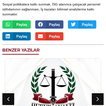
Sosyal politikalara katkı sunmak, İSG alanınca çalışacak personel
istihdamının sağlanması, İş kazaları bilimsel analizlerine katkı
sunmaktır.
Paylaş
Paylaş
Paylaş
Paylaş
Paylaş
BENZER YAZILAR