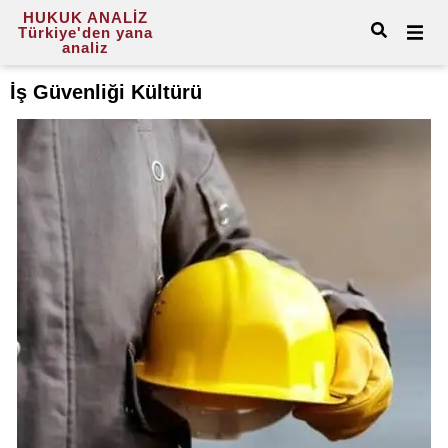
HUKUK ANALİZ
Türkiye'den yana
analiz
İş Güvenliği Kültürü