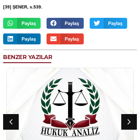
[39]
ŞENER, s.539.
Paylaş
Paylaş
Paylaş
Paylaş
Paylaş
BENZER YAZILAR