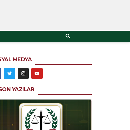
SYAL MEDYA
SON YAZILAR