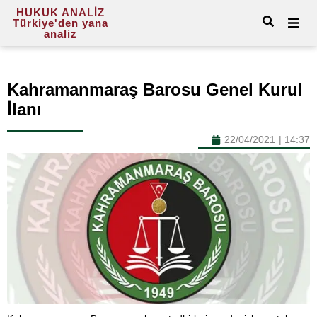
HUKUK ANALİZ
Türkiye'den yana
analiz
Kahramanmaraş Barosu Genel Kurul
İlanı
22/04/2021
|
14:37