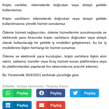
Kripto varlıklar, ödemelerde doğrudan veya dolaylı şekilde
kullanılamaz.
Kripto varlıkların ödemelerde doğrudan veya dolaylı şekilde
kullanılmasına yönelik hizmet sunulamaz.
Ödeme hizmeti sağlayıcıları, ödeme hizmetlerinin sunulmasında ve
elektronik para ihracında kripto varlıkların doğrudan veya dolaylı
olarak kullanılacağı bir şekilde iş modelleri geliştiremez, bu tür iş
modellerine ilişkin herhangi bir hizmet sunamaz.
Ödeme ve elektronik para kuruluşları, kripto varlıklara ilişkin alım
satım, saklama, transfer veya ihraç hizmeti sunan platformlara veya
bu platformlardan yapılacak fon aktarımlarına aracılık edemez.
Bu Yönetmelik 30/4/2021 tarihinde yürürlüğe girer.
Etiketler:
türkiye ekonomisi
,
Yargıtay Kararı
Paylaş
Paylaş
Paylaş
Paylaş
Paylaş