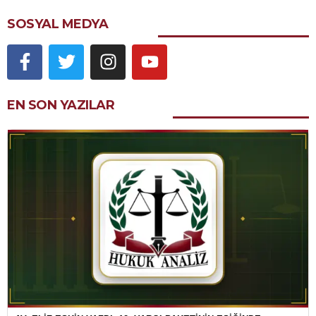
SOSYAL MEDYA
EN SON YAZILAR