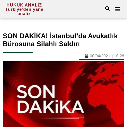
HUKUK ANALİZ
Türkiye'den yana
analiz
SON DAKİKA! İstanbul’da Avukatlık
Bürosuna Silahlı Saldırı
06/04/2021
|
16:28