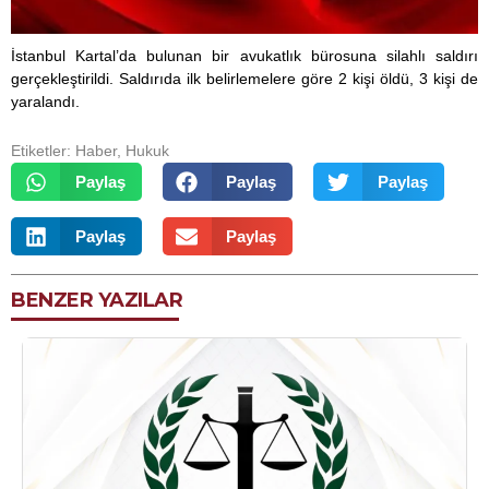
İstanbul Kartal’da bulunan bir avukatlık bürosuna silahlı saldırı
gerçekleştirildi. Saldırıda ilk belirlemelere göre 2 kişi öldü, 3 kişi de
yaralandı.
Etiketler:
Haber
,
Hukuk
Paylaş
Paylaş
Paylaş
Paylaş
Paylaş
BENZER YAZILAR