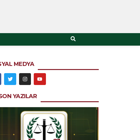
SYAL MEDYA
SON YAZILAR