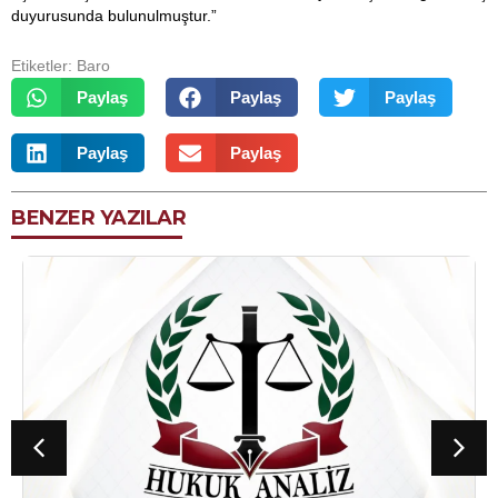
duyurusunda bulunulmuştur.”
Etiketler:
Baro
Paylaş
Paylaş
Paylaş
Paylaş
Paylaş
BENZER YAZILAR