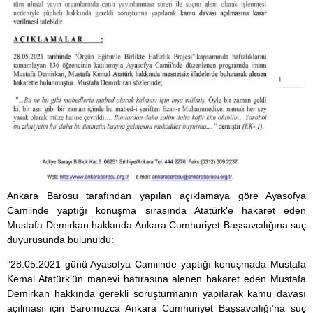
Ankara Barosu tarafından yapılan açıklamaya göre Ayasofya
Camiinde yaptığı konuşma sırasında Atatürk’e hakaret eden
Mustafa Demirkan hakkında Ankara Cumhuriyet Başsavcılığına suç
duyurusunda bulunuldu:
”28.05.2021 günü Ayasofya Camiinde yaptığı konuşmada Mustafa
Kemal Atatürk’ün manevi hatırasına alenen hakaret eden Mustafa
Demirkan hakkında gerekli soruşturmanın yapılarak kamu davası
açılması için Baromuzca Ankara Cumhuriyet Başsavcılığı’na suç