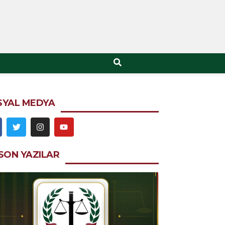
SYAL MEDYA
SON YAZILAR