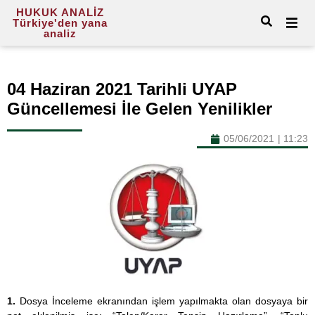
HUKUK ANALİZ
Türkiye'den yana
analiz
04 Haziran 2021 Tarihli UYAP
Güncellemesi İle Gelen Yenilikler
05/06/2021
|
11:23
1.
Dosya İnceleme ekranından işlem yapılmakta olan dosyaya bir