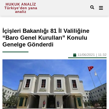
HUKUK ANALİZ
Türkiye'den yana
analiz
İçişleri Bakanlığı 81 İl Valiliğine
“Baro Genel Kurulları” Konulu
Genelge Gönderdi
11/06/2021
|
11:32