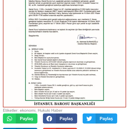
Etiketler:
ekonomi
,
Hukuki Haber
Paylaş
Paylaş
Paylaş