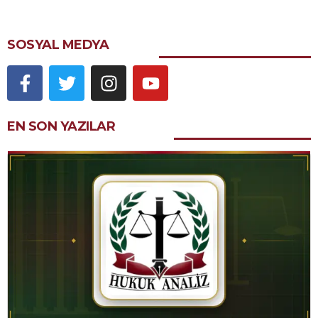
SOSYAL MEDYA
EN SON YAZILAR