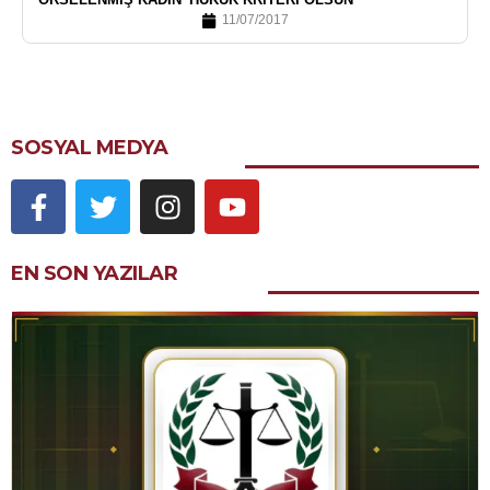
11/07/2017
SOSYAL MEDYA
EN SON YAZILAR