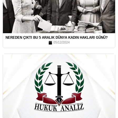
NEREDEN ÇIKTI BU 5 ARALIK DÜNYA KADIN HAKLARI GÜNÜ?
05/12/2024