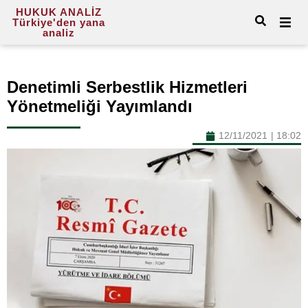
HUKUK ANALİZ
Türkiye'den yana
analiz
Denetimli Serbestlik Hizmetleri
Yönetmeliği Yayımlandı
12/11/2021
|
18:02