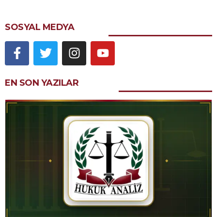
SOSYAL MEDYA
EN SON YAZILAR