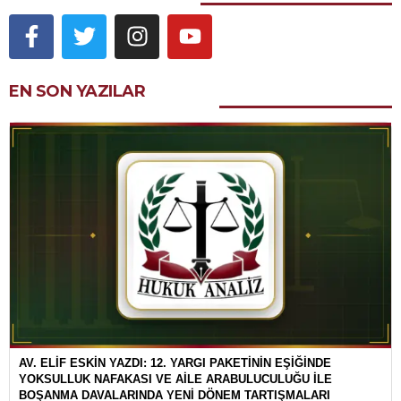
EN SON YAZILAR
AV. ELİF ESKİN YAZDI: 12. YARGI PAKETİNİN EŞİĞİNDE
YOKSULLUK NAFAKASI VE AİLE ARABULUCULUĞU İLE
BOŞANMA DAVALARINDA YENİ DÖNEM TARTIŞMALARI