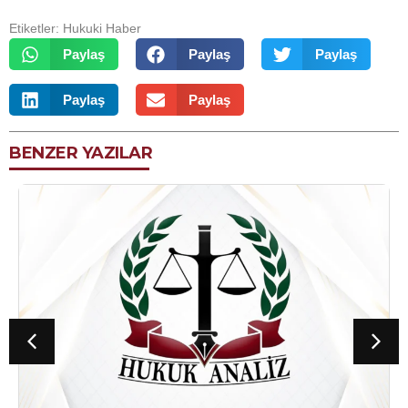
Etiketler:
Hukuki Haber
Paylaş
Paylaş
Paylaş
Paylaş
Paylaş
BENZER YAZILAR