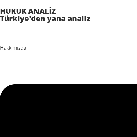
HUKUK ANALİZ
Türkiye'den yana analiz
Hakkımızda