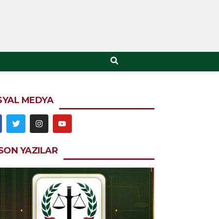
SYAL MEDYA
SON YAZILAR