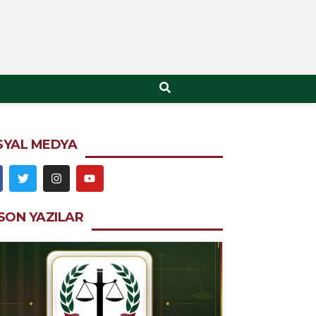
SYAL MEDYA
SON YAZILAR