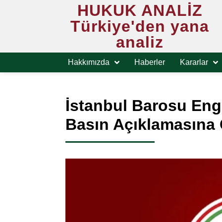
HUKUK ANALİZ
Türkiye'den yana
analiz
Hakkımızda
Haberler
Kararlar
İstanbul Barosu Eng
Basın Açıklamasına 