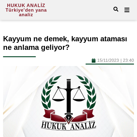
HUKUK ANALİZ
Türkiye'den yana
analiz
Kayyum ne demek, kayyum ataması
ne anlama geliyor?
15/11/2023
|
23:40